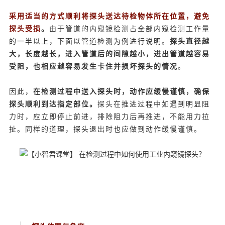
采用适当的方式顺利将探头送达待检物体所在位置，避免
探头受损
。
由于管道的内窥镜检测占全部内窥检测工作量
的一半以上，下面以管道检测为例进行说明。
探头直径越
大，长度越长，进入管道后的间隙越小，进出管道越容易
受阻，也相应越容易发生卡住并损坏探头的情况
。
因此，
在检测过程中送入探头时，动作应缓慢谨慎，确保
探头顺利到达指定部位。
探头在推进过程中如遇到明显阻
力时，应立即停止前进，排除阻力后再推进，不能用力拉
扯。同样的道理，探头退出时也应做到动作缓慢谨慎。