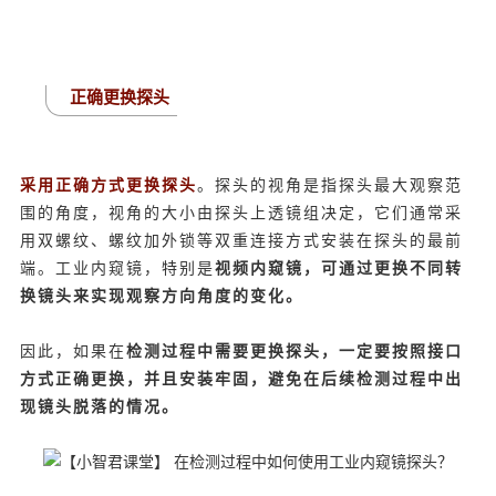
正确更换探头
采用正确方式更换探头
。探头的视角是指探头最大观察范
围的角度，视角的大小由探头上透镜组决定，它们通常采
用双螺纹、螺纹加外锁等双重连接方式安装在探头的最前
端。工业内窥镜，特别是
视频内窥镜，可通过更换不同转
换镜头来实现观察方向角度的变化。
因此，如果在
检测过程中需要更换探头，一定要按照接口
方式正确更换，并且安装牢固，避免在后续检测过程中出
现镜头脱落的情况。