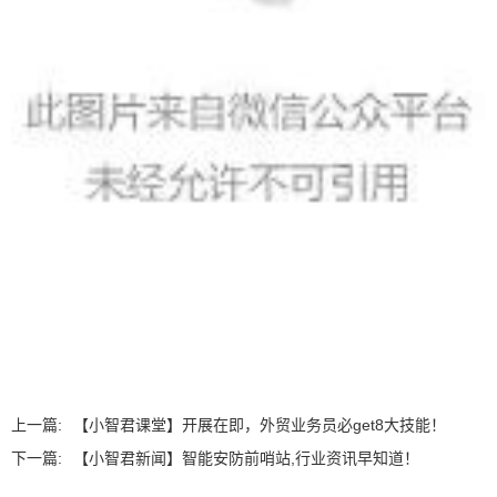
上一篇:
【小智君课堂】开展在即，外贸业务员必get8大技能！
下一篇:
【小智君新闻】智能安防前哨站,行业资讯早知道！