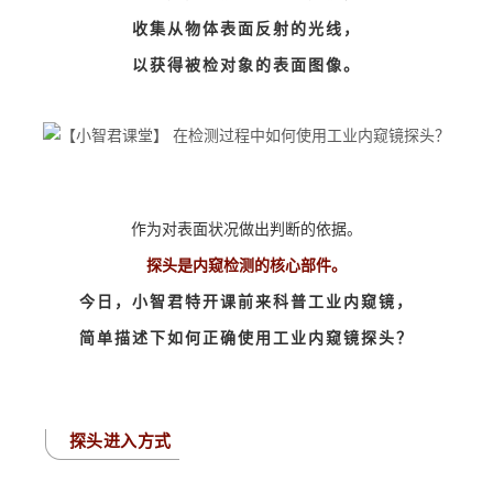
收集从物体表面反射的光线，
以获得被检对象的表面图像。
作为对表面状况做出判断的依据。
探头是内窥检测的核心部件。
今日，小智君特开课前来科普工业内窥镜，
简单描述下
如何正确使用工业内窥镜探头？
探头进入方式