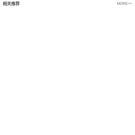
相关推荐
MORE>>