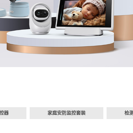
控器
家庭安防监控套装
检