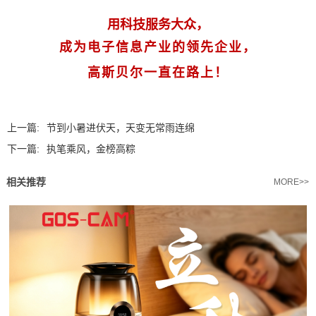
用科技服务大众，
成为电子信息产业的领先企业，
高斯贝尔一直在路上！
上一篇:
节到小暑进伏天，天变无常雨连绵
下一篇:
执笔乘风，金榜高粽
相关推荐
MORE>>