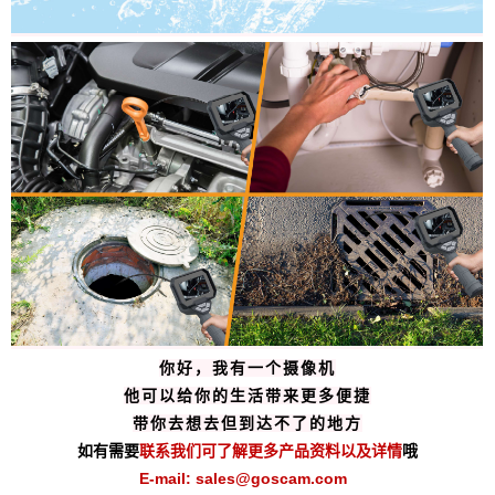
你好，我有一个摄像机
他可以给你的生活带来更多便捷
带你去想去但到达不了的地方
如有需要
联系我们可了解更多产品资料以及详情
哦
E-mail: sales@goscam.com