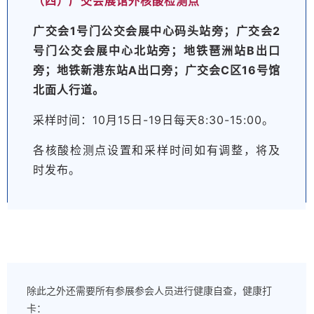
（四）广交会展馆外核酸检测点
广交会1号门公交会展中心码头站旁；广交会2
号门公交会展中心北站旁；地铁琶洲站B出口
旁；地铁新港东站A出口旁；广交会C区16号馆
北面人行道。
采样时间：10月15日-19日每天8:30-15:00。
各核酸检测点设置和采样时间如有调整，将及
时发布。
除此之外还需要所有参展参会人员进行健康自查，健康打
卡：