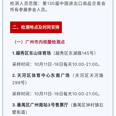
检测人员范围：第130届中国进出口商品交易会
所有参展参会人员。
二、检测地点及时间安排
（一）广州市内核酸检测点
1.越秀区东山体育场
（越秀区东湖路145号）
采样时间：10月11日-18日每天10:00-21:00。
2.天河区体育中心东南广场
（天河区天河路
299号）
采样时间：10月11日-18日每天10:00-21:00。
3.番禺区广州南站3号售票厅
（番禺区钟村镇石
壁街道）