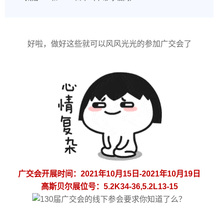
好啦，做好这些就可以风风光光的参加广交会了
广交会开展时间：2021年10月15日-2021年10月19日
高斯贝尔展位号：5.2K34-36,5.2L13-15