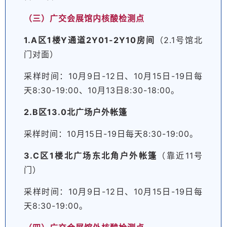
（三）广交会展馆内核酸检测点
1.A区1楼Y通道2Y01-2Y10房间
（2.1号馆北
门对面）
采样时间：10月9日-12日、10月15日-19日每
天8:30-19:00、10月13日8:30-18:00。
2.B区13.0北广场户外帐篷
采样时间：10月15日-19日每天8:30-19:00。
3.C区1楼北广场东北角户外帐篷
（靠近11号
门）
采样时间：10月9日-12日、10月15日-19日每
天8:30-19:00。