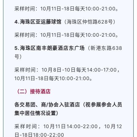
采样时间：10月11日-18日每天10:00-21:00。
4.海珠区亚运藤球馆
（海珠区仲恺路628号）
采样时间：10月11日-18日每天10:00-21:00。
5.海珠区南丰朗豪酒店东广场
（新港东路638
号）
采样时间：10月8日-10日每天14:00-17:00，
10月11日-18日每天10:00-21:00。
（二）接待酒店
各交易团、商/协会入驻酒店（视参展参会人员
集中居住情况设置）
采样时间：10月11日14:00-22:00，10月12
日-18日18:00-22:00