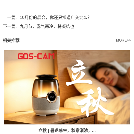
上一篇:
10月份的展会，你还只知道广交会么？
下一篇:
九月节，露气寒冷，将凝结也
相关推荐
MORE>>
立秋 | 暑退凉生，秋意渐浓，...