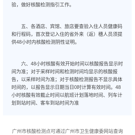
验，做好核酸检测指引工作。
五、各酒店、宾馆、旅店要查验入住人员健康码
和行程码，首次登记入住的省外来（返）穗人员须提
供48小时内核酸检测阴性证明。
六、48小时核酸有效开始时间以核酸报告显示时
间为准；对于采样时间和检测时间均显示的核酸报
告，以采样时间为准；对于核酸检测报告不显示具体
时间的，以报告显示日期当日0时计算有效时间。48
小时核酸有效截止时间以航班计划落地时间、列车计
划到站时间、客车到站时间为准
广州市核酸检测点可通过广州市卫生健康委网站查询