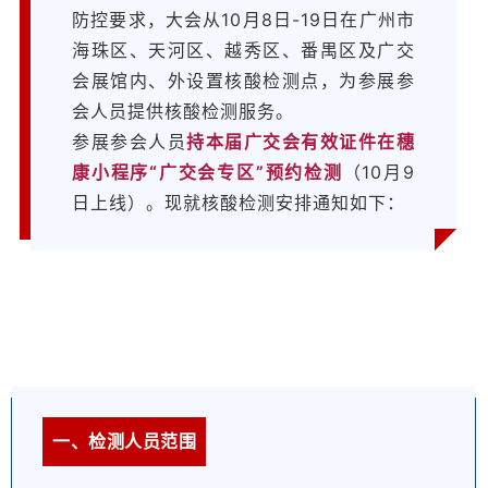
防控要求，大会从10月8日-19日在广州市
海珠区、天河区、越秀区、番禺区及广交
会展馆内、外设置核酸检测点，为参展参
会人员提供核酸检测服务。
参展参会人员
持本届广交会有效证件在穗
康小程序“广交会专区”预约检测
（10月9
日上线）。现就核酸检测安排通知如下：
一、检测人员范围