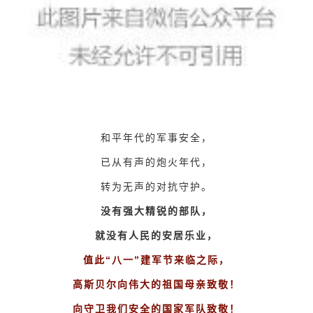
和平年代的军事安全，
已从有声的炮火年代，
转为无声的对抗守护。
没有强大精锐的部队，
就没有人民的安居乐业，
值此“八一”建军节来临之际，
高斯贝尔向伟大的祖国母亲致敬！
向守卫我们安全的国家军队
致敬
！