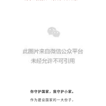
你守护国家，我守护小家。
作为建设国家的一大份子，