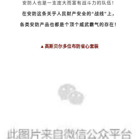
安防人也是一支庞大而富有战斗力的队伍！
在安防这条关乎人民财产安全的“战线”上，
各类安防产品也都是个顶个威武霸气的存在！
▲
高斯贝尔多位布防省心套装