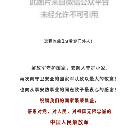
1s
远程也能
看穿门外人！
解放军守护国家，安防人守护小家.
再次向
守卫安全的国家军队致以最大的敬意！
也向从事安防事业的同志致予最衷心的感谢！
祝福我们的国家繁荣昌盛，
感恩对党，对人民，对祖国无限忠诚的
中国人民解放军