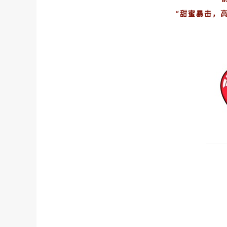
“甜蜜暴击，