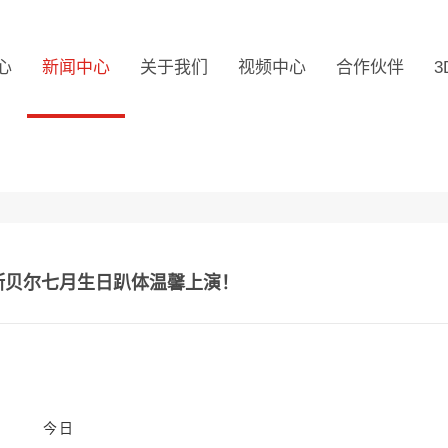
心
新闻中心
关于我们
视频中心
合作伙伴
3
斯贝尔七月生日趴体温馨上演！
今日