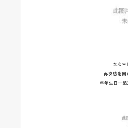
本次生
再次感谢国
年年生日一起