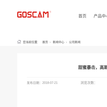
首页
产品中
您当前位置:
首页
新闻中心
公司新闻
甜蜜暴击，高
浏览次数：
发布日期：
2018-07-21