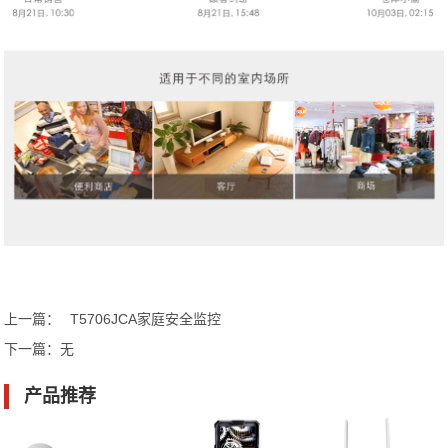
上一篇：
T5706JCA家庭安全监控
下一篇：
无
产品推荐