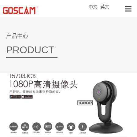
中文
英文
产品中心
PRODUCT