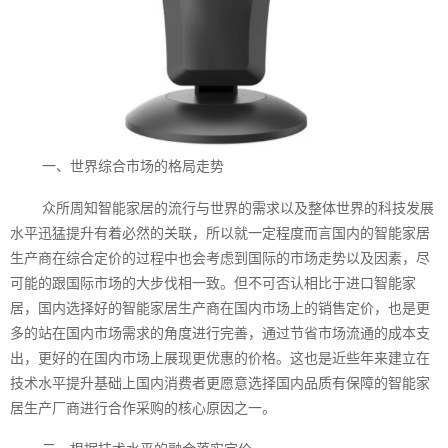
一、世界综合市场的格局走势
众所周知智能家居的流行与世界的需求以及整体世界的科技发展
水平迅猛提升有着必然的关联，所以就一定程度而言国内的智能家居
生产商在综合定价的过程中也会考虑到国际的市场走势以及因素，尽
可能的跟国际市场的大步伐相一致。但不可否认相比于进口智能家
居，国内选择好的智能家居生产商在国内市场上的销售定价，也是更
多的站在国内市场需求的角度进行完善，通过节省市场流通的成本支
出，更好的在国内市场上展现更优惠的价格。这也是近些年来建立在
技术水平提升基础上国内消费者更愿意选择国内品质有保障的智能家
居生产厂商进行合作采购的核心原因之一。