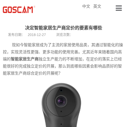
中文
英文
决定智能家居生产商定价的要素有哪些
发布日期：
2018-12-27
浏览次数：
现如今智能家居成为了主流的家居使用品类，其通过智能化的操
控，实现灵活性更强、更多功能的使用完善。尤其近年来随着国内高
端的
智能家居生产商
独立生产能力的不断增加，在定价的落实上已经
能很好的完成独立定价的开展，那么到底哪些因素会影响品质好的智
能家居生产商综合定价的开展呢？