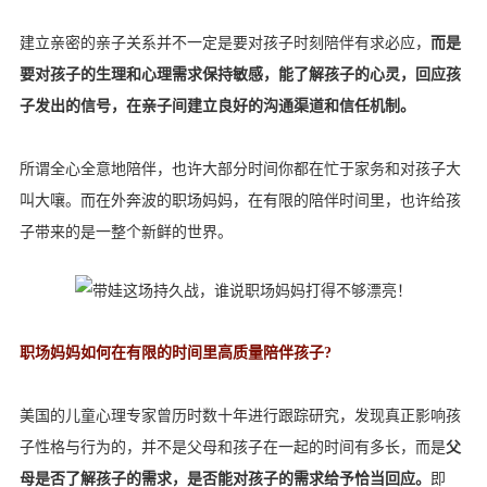
建立亲密的亲子关系并不一定是要对孩子时刻陪伴有求必应，
而是
要对孩子的生理和心理需求保持敏感，能了解孩子的心灵，回应孩
子发出的信号，在亲子间建立良好的沟通渠道和信任机制。
所谓全心全意地陪伴，也许大部分时间你都在忙于家务和对孩子大
叫大嚷。而在外奔波的职场妈妈，在有限的陪伴时间里，也许给孩
子带来的是一整个新鲜的世界。
职场妈妈如何在有限的时间里高质量陪伴孩子?
美国的儿童心理专家曾历时数十年进行跟踪研究，发现真正影响孩
子性格与行为的，并不是父母和孩子在一起的时间有多长，而是
父
母是否了解孩子的需求，是否能对孩子的需求给予恰当回应。
即