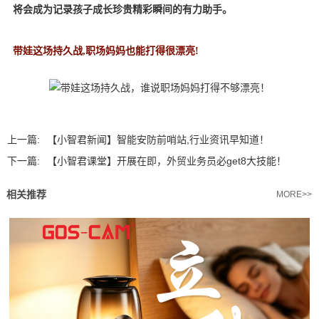
将会成为记录孩子成长珍贵精彩瞬间的有力助手。
带娃这场持久战,职场妈妈也能打得很漂亮!
上一篇:
【小智君新闻】智能安防前哨站,行业资讯早知道！
下一篇:
【小智君课堂】开展在即，外贸业务员必get8大技能！
相关推荐
MORE>>