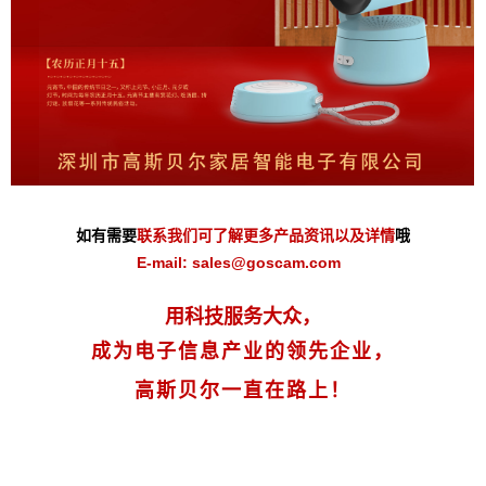
如有需要
联系我们可了解更多产品资讯以及详情
哦
E-mail: sales@goscam.com
用科技服务大众，
成为电子信息产业的领先企业，
高斯贝尔一直在路上！