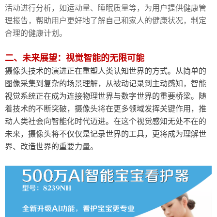
活动进行分析，如运动量、睡眠质量等，为用户提供健康管
理报告，帮助用户更好地了解自己和家人的健康状况，制定
合理的健康计划。
二、未来展望：视觉智能的无限可能
摄像头技术的演进正在重塑人类认知世界的方式。从简单的
图像采集到复杂的场景理解，从被动记录到主动感知，智能
视觉系统正在成为连接物理世界与数字世界的重要桥梁。随
着技术的不断突破，摄像头将在更多领域发挥关键作用，推
动人类社会向智能化时代迈进。在这个视觉感知无处不在的
未来，摄像头将不仅仅是记录世界的工具，更将成为理解世
界、改造世界的重要力量。