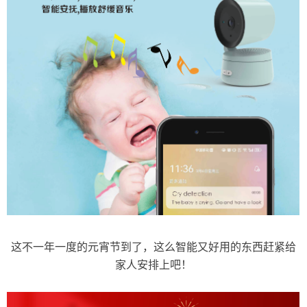
这不一年一度的元宵节到了，这么智能又好用的东西赶紧给
家人安排上吧！