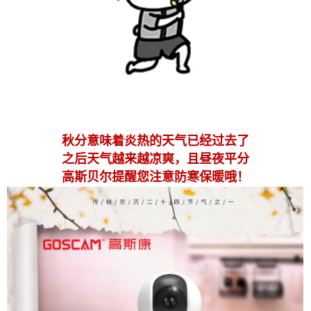
秋分意味着炎热的天气已经过去了
之后天气越来越凉爽，且昼夜平分
高斯贝尔提醒您注意防寒保暖哦！