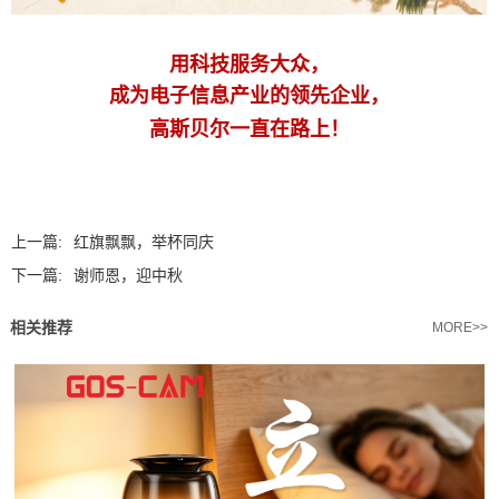
用科技服务大众，
成为电子信息产业的领先企业，
高斯贝尔一直在路上！
上一篇:
红旗飘飘，举杯同庆
下一篇:
谢师恩，迎中秋
相关推荐
MORE>>