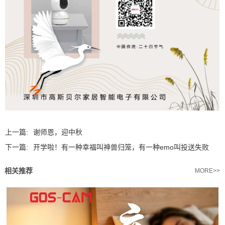
上一篇:
谢师恩，迎中秋
下一篇:
开学啦！有一种幸福叫神兽归笼，有一种emo叫投送失败
相关推荐
MORE>>