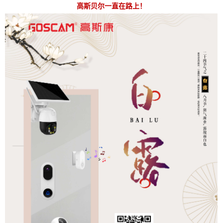
高斯贝尔一直在路上！