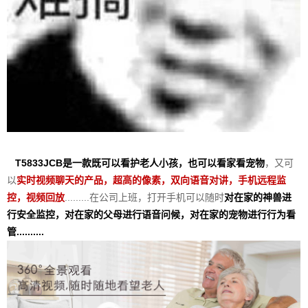
T5833JCB是一款既可以看护老人小孩，也可以看家看宠物
，又可
以
实时视频聊天的产品，超高的像素，双向语音对讲，手机远程监
控，视频回放
.........在公司上班，打开手机可以随时
对在家的神兽进
行安全监控，对在家的父母进行语音问候，对在家的宠物进行行为看
管..........