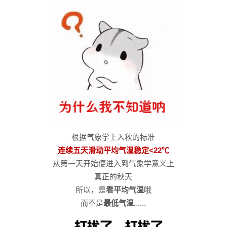
根据气象学上入秋的标准
连续五天滑动平均气温稳定<22℃
从第一天开始便进入到气象学意义上
真正的秋天
所以，是
看平均气温
哦
而不是
最低气温.
.....