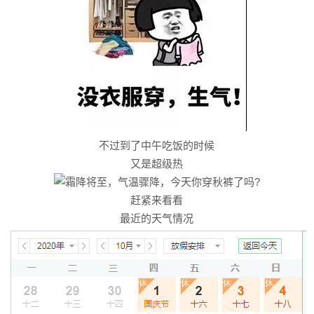
不过到了中午吃饭的时候
又是超级热
赶紧来看看
最近的天气情况