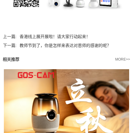
上一篇:
香港线上展开展啦！请大家行动起来！
下一篇:
教师节到了，你是怎样来表达对恩师的感谢的呢？
相关推荐
MORE>>