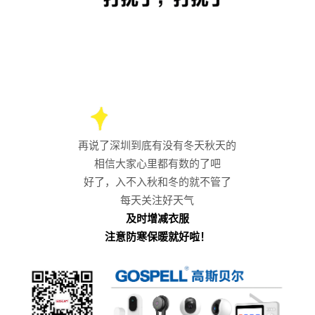
再说了深圳到底有没有冬天秋天的
相信大家心里都有数的了吧
好了，入不入秋和冬的就不管了
每天关注好天气
及时增减衣服
注意防寒保暖就好啦！