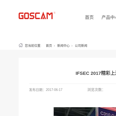
首页
产品中
您当前位置:
首页
新闻中心
公司新闻
IFSEC 2017
浏览次数：
发布日期：
2017-06-17