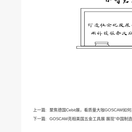
上一篇:
聚焦德国Cebit展，看质量大咖GOSCAM如
下一篇:
GOSCAM亮相美国五金工具展 展现“中国制造