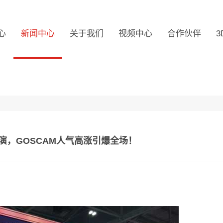
心
新闻中心
关于我们
视频中心
合作伙伴
3
精彩上演，GOSCAM人气高涨引爆全场！