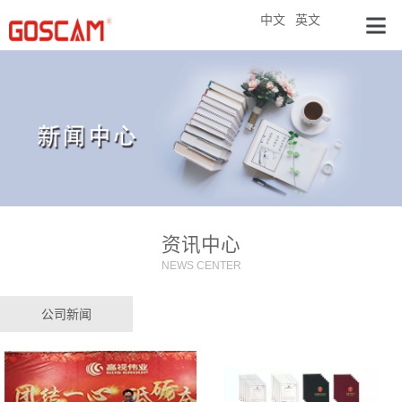
中文
英文
资讯中心
NEWS CENTER
公司新闻