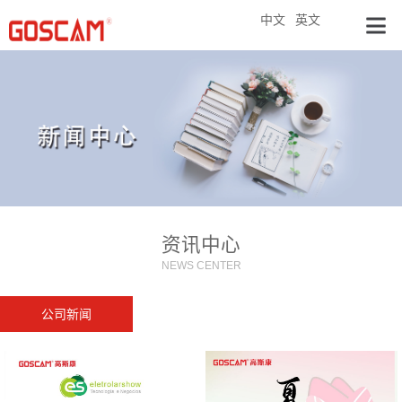
中文
英文
资讯中心
NEWS CENTER
公司新闻