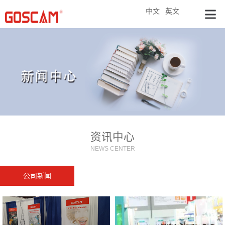
中文
英文
资讯中心
NEWS CENTER
公司新闻