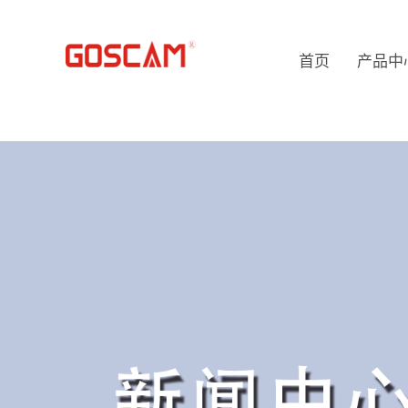
首页
产品中