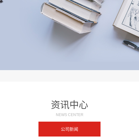
资讯中心
NEWS CENTER
公司新闻