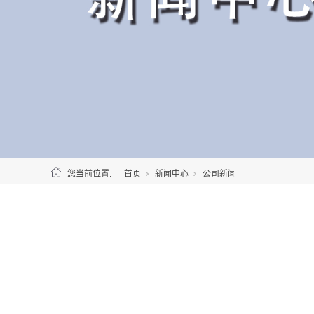
您当前位置:
首页
新闻中心
公司新闻