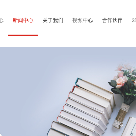
心
新闻中心
关于我们
视频中心
合作伙伴
3