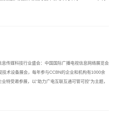
信息传媒科技行业盛会：中国国际广播电视信息网络展览会
技术设备展会，每年参与CCBN的企业和机构有1000余
业特受邀参展，以“助力广电互联互通可管可控”为主题，