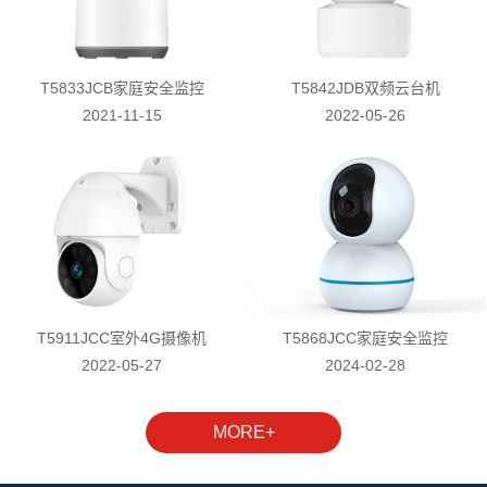
T5833JCB家庭安全监控
T5842JDB双频云台机
2021-11-15
2022-05-26
T5911JCC室外4G摄像机
T5868JCC家庭安全监控
2022-05-27
2024-02-28