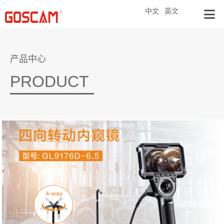
中文
英文
产品中心
PRODUCT