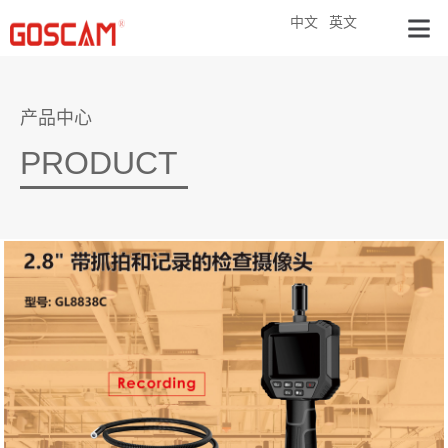
中文
英文
产品中心
PRODUCT