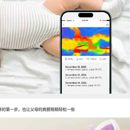
界的第一步，也让父母的肩膀稍稍轻松一些