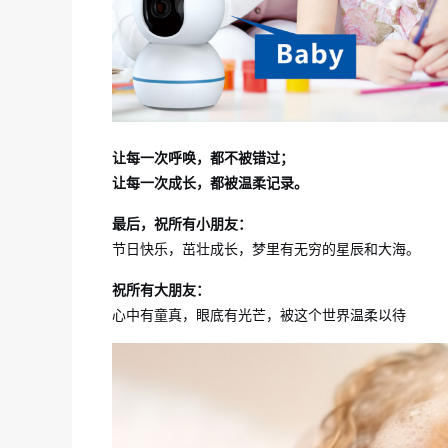
让每一次呼唤，都不被错过；
让每一次成长，都被温柔记录。
最后，祝所有小朋友：
节日快乐，茁壮成长，梦里有无穷的星辰和大海。
祝所有大朋友：
心中有童真，眼底有光芒，被这个世界温柔以待