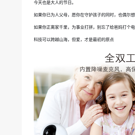
今天也是大人的节日。
如果你已为人父母，愿你在守护孩子的同时，也偶尔想
如果你正离家千里，为事业打拼，别忘了给爸妈打个电
科技可以跨越山海，但爱，才是最初的原点