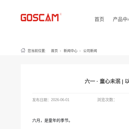
首页
产品中
您当前位置:
首页
新闻中心
公司新闻
六一 · 童心未泯 
浏览次数：
发布日期：
2026-06-01
六月，是童年的季节。