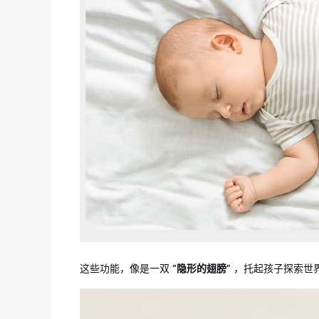
这些功能，像是一双
“隐形的翅膀”
，托起孩子探索世