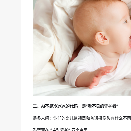
二、AI不是冷冰冰的代码，是“看不见的守护者”
很多人问：你们的婴儿监视器和普通摄像头有什么不同
答案藏在
“主动守护”
四个字里。