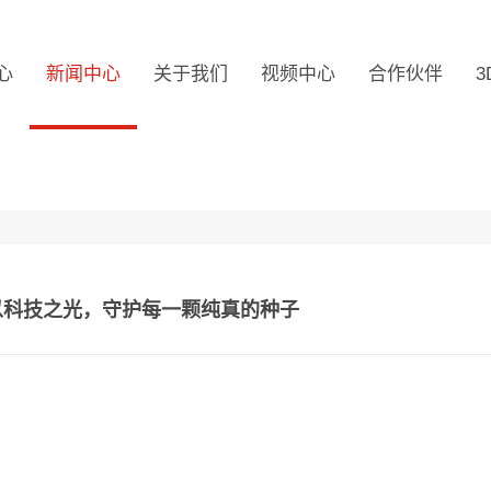
心
新闻中心
关于我们
视频中心
合作伙伴
3
| 以科技之光，守护每一颗纯真的种子