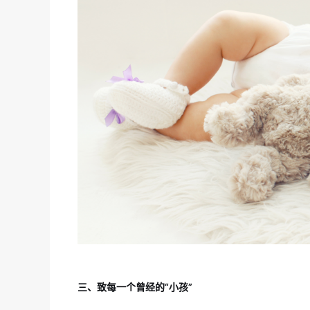
三、致每一个曾经的“小孩”