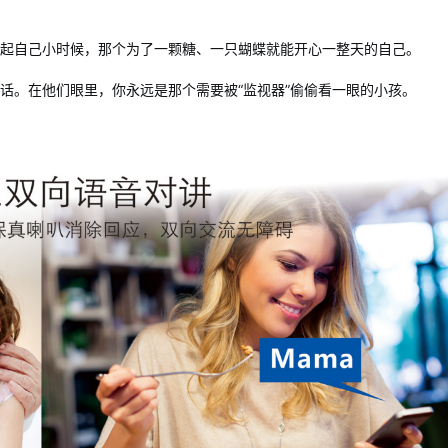
起自己小时候，那个为了一颗糖、一只蝴蝶就能开心一整天的自己。
话。在他们眼里，你永远是那个需要被“监视器”偷偷看一眼的小孩。