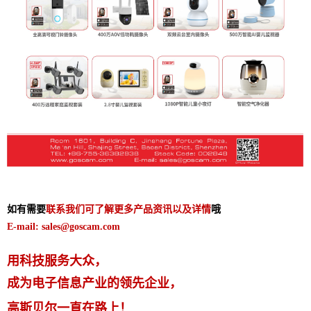
如有需要
联系我们可了解更多产品资讯以及详情
哦
E-mail: sales@goscam.com
用科技服务大众，
成为电子信息产业的领先企业，
高斯贝尔一直在路上！