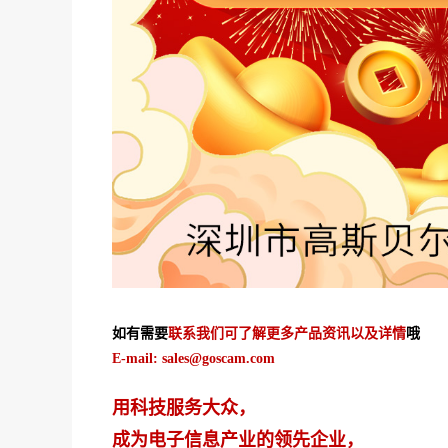
如有需要
联系我们可了解更多产品资讯以及详情
哦
E-mail: sales@goscam.com
用科技服务大众，
成为电子信息产业的领先企业，