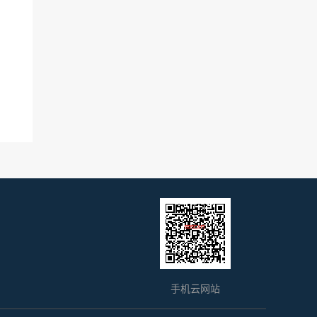
手机云网站