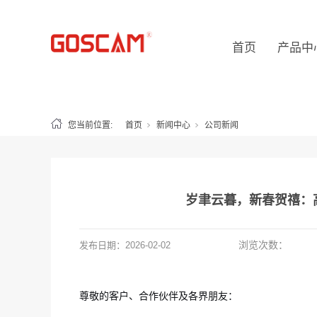
首页
产品中
您当前位置:
首页
新闻中心
公司新闻
岁聿云暮，新春贺禧：高
浏览次数：
发布日期：
2026-02-02
尊敬的客户、合作伙伴及各界朋友：