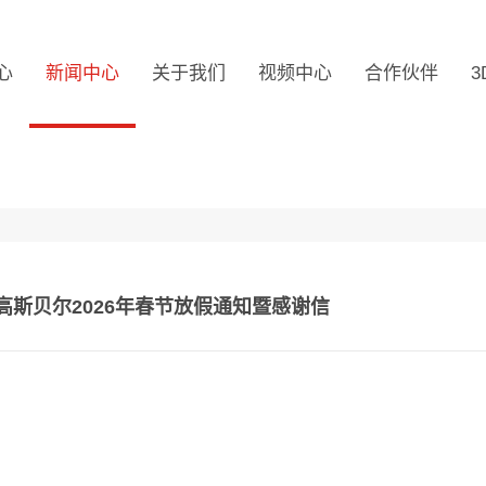
心
新闻中心
关于我们
视频中心
合作伙伴
3
斯贝尔2026年春节放假通知暨感谢信