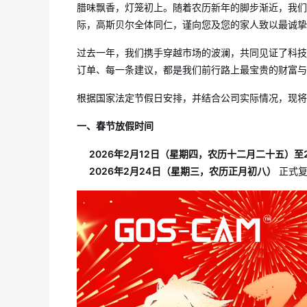
腊味飘香，灯笼初上。随着农历新年的脚步渐近，我们
际，高斯贝尔全体同仁，谨向您及您的家人致以最诚挚
过去一年，我们携手穿越市场的波澜，共同见证了科技
订单、每一条建议，都是我们前行路上最宝贵的财富与
根据国家法定节假日安排，并结合公司实际情况，现将
一、春节放假时间
2026年2月12日（星期四，农历十二月二十五）
2026年2月24日（星期三，农历正月初八）
正式复